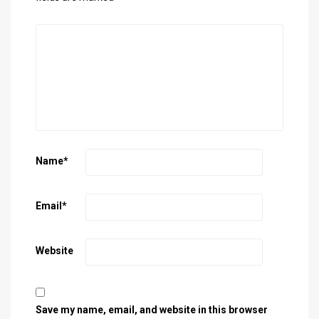
Name
*
Email
*
Website
Save my name, email, and website in this browser