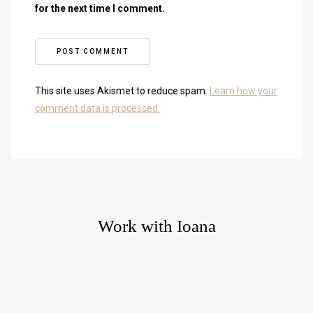
for the next time I comment.
This site uses Akismet to reduce spam.
Learn how your
comment data is processed.
Work with Ioana