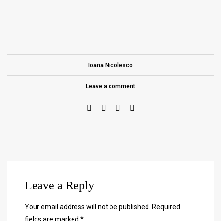
Ioana Nicolesco
Leave a comment
Leave a Reply
Your email address will not be published.
Required
fields are marked
*