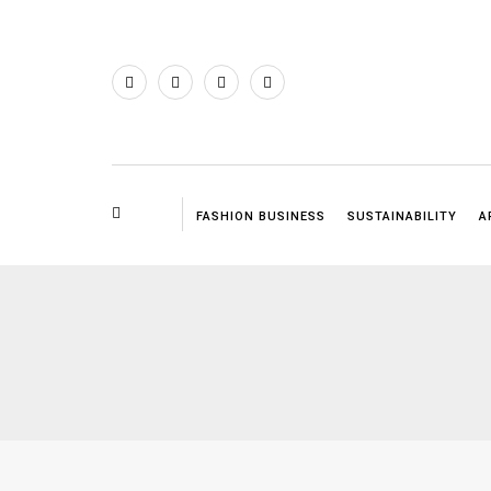
FASHION BUSINESS
SUSTAINABILITY
A