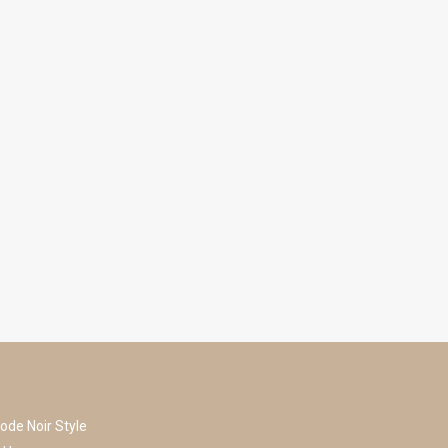
ode Noir Style