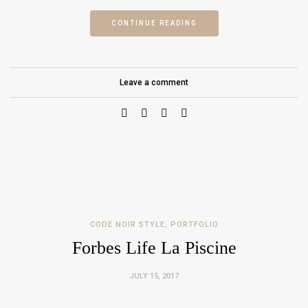
CONTINUE READING
Leave a comment
CODE NOIR STYLE
,
PORTFOLIO
Forbes Life La Piscine
JULY 15, 2017