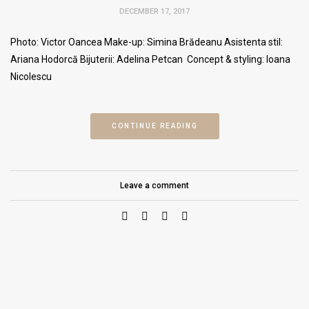
DECEMBER 17, 2017
Photo: Victor Oancea Make-up: Simina Brădeanu Asistenta stil:
Ariana Hodorcă Bijuterii: Adelina Petcan Concept & styling: Ioana
Nicolescu
CONTINUE READING
Leave a comment