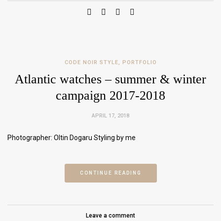
CODE NOIR STYLE
,
PORTFOLIO
Atlantic watches – summer & winter
campaign 2017-2018
APRIL 17, 2018
Photographer: Oltin Dogaru Styling by me
CONTINUE READING
Leave a comment