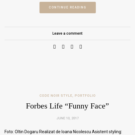
CONTINUE READING
Leave a comment
CODE NOIR STYLE
,
PORTFOLIO
Forbes Life “Funny Face”
JUNE 10, 2017
Foto: Oltin Dogaru Realizat de Ioana Nicolescu Asistent styling: