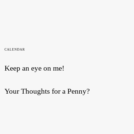
CALENDAR
Keep an eye on me!
Your Thoughts for a Penny?