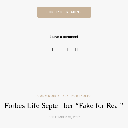
CONTINUE READING
Leave a comment
CODE NOIR STYLE
,
PORTFOLIO
Forbes Life September “Fake for Real”
SEPTEMBER 13, 2017