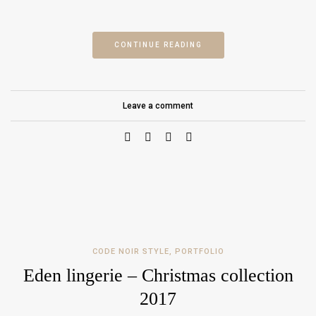
CONTINUE READING
Leave a comment
CODE NOIR STYLE
,
PORTFOLIO
Eden lingerie – Christmas collection
2017