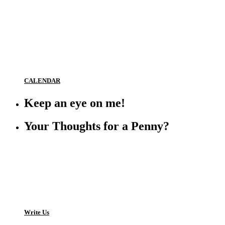
CALENDAR
Keep an eye on me!
Your Thoughts for a Penny?
Write Us