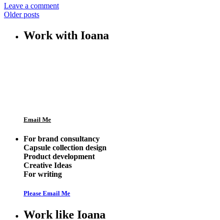
Leave a comment
Older posts
Work with Ioana
Email Me
For brand consultancy
Capsule collection design
Product development
Creative Ideas
For writing
Please Email Me
Work like Ioana