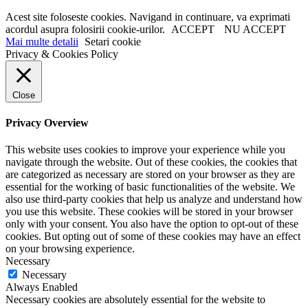
Acest site foloseste cookies. Navigand in continuare, va exprimati
acordul asupra folosirii cookie-urilor.
ACCEPT
NU ACCEPT
Mai multe detalii
Setari cookie
Privacy & Cookies Policy
Close
Privacy Overview
This website uses cookies to improve your experience while you
navigate through the website. Out of these cookies, the cookies that
are categorized as necessary are stored on your browser as they are
essential for the working of basic functionalities of the website. We
also use third-party cookies that help us analyze and understand how
you use this website. These cookies will be stored in your browser
only with your consent. You also have the option to opt-out of these
cookies. But opting out of some of these cookies may have an effect
on your browsing experience.
Necessary
Necessary
Always Enabled
Necessary cookies are absolutely essential for the website to