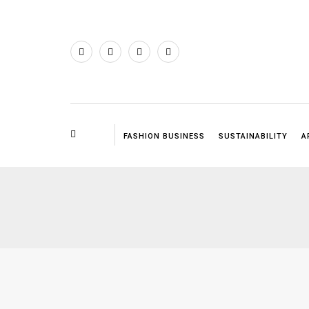
FASHION BUSINESS
SUSTAINABILITY
A