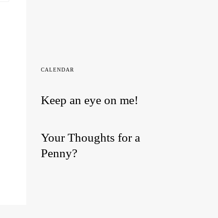
CALENDAR
Keep an eye on me!
Your Thoughts for a
Penny?