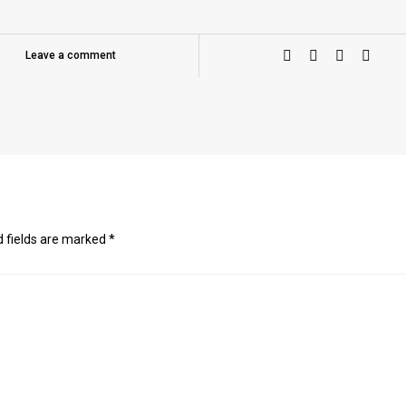
Leave a comment
d fields are marked
*