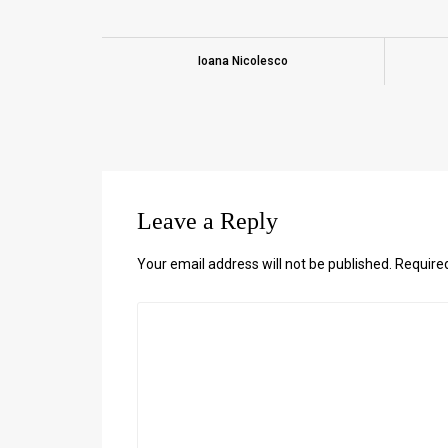
Ioana Nicolesco
Leave a Reply
Your email address will not be published.
Require