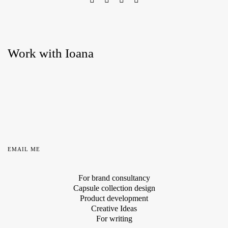
Work with Ioana
EMAIL ME
For brand consultancy
Capsule collection design
Product development
Creative Ideas
For writing