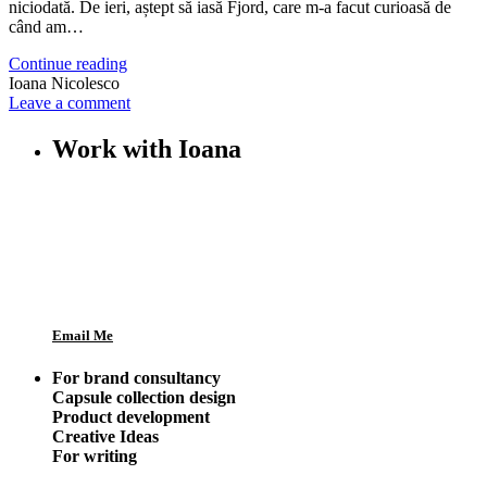
niciodată. De ieri, aștept să iasă Fjord, care m-a facut curioasă de
când am…
Continue reading
Ioana Nicolesco
Leave a comment
Work with Ioana
Email Me
For brand consultancy
Capsule collection design
Product development
Creative Ideas
For writing