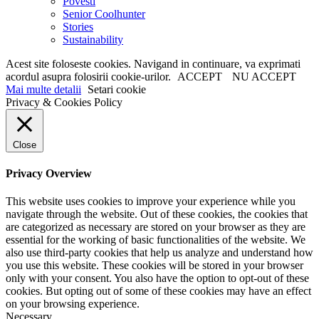
Povesti
Senior Coolhunter
Stories
Sustainability
Acest site foloseste cookies. Navigand in continuare, va exprimati
acordul asupra folosirii cookie-urilor.
ACCEPT
NU ACCEPT
Mai multe detalii
Setari cookie
Privacy & Cookies Policy
Close
Privacy Overview
This website uses cookies to improve your experience while you
navigate through the website. Out of these cookies, the cookies that
are categorized as necessary are stored on your browser as they are
essential for the working of basic functionalities of the website. We
also use third-party cookies that help us analyze and understand how
you use this website. These cookies will be stored in your browser
only with your consent. You also have the option to opt-out of these
cookies. But opting out of some of these cookies may have an effect
on your browsing experience.
Necessary