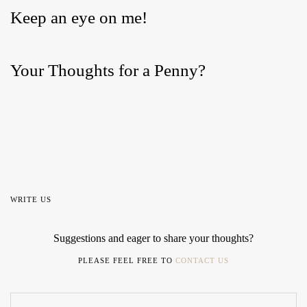
Keep an eye on me!
Your Thoughts for a Penny?
WRITE US
Suggestions and eager to share your thoughts?
PLEASE FEEL FREE TO
CONTACT US