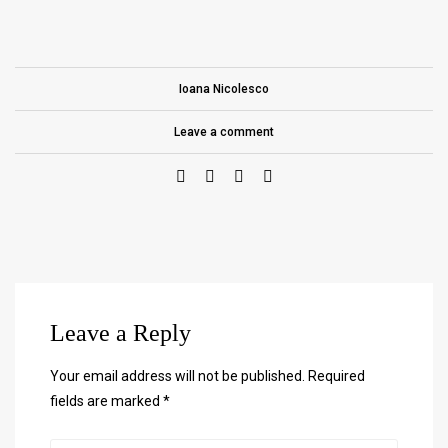
Ioana Nicolesco
Leave a comment
Leave a Reply
Your email address will not be published.
Required
fields are marked
*