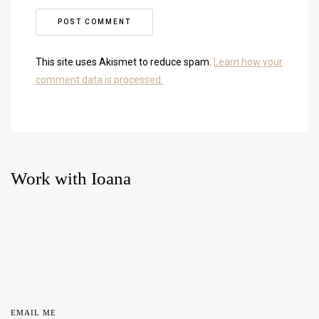
This site uses Akismet to reduce spam.
Learn how your
comment data is processed.
Work with Ioana
EMAIL ME