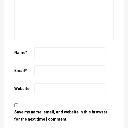
Name
*
Email
*
Website
Save my name, email, and website in this browser
for the next time I comment.