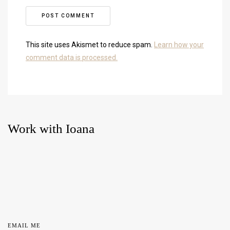
This site uses Akismet to reduce spam.
Learn how your
comment data is processed.
Work with Ioana
EMAIL ME