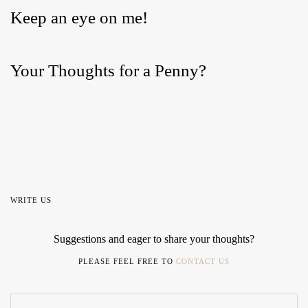
Keep an eye on me!
Your Thoughts for a Penny?
WRITE US
Suggestions and eager to share your thoughts?
PLEASE FEEL FREE TO
CONTACT US