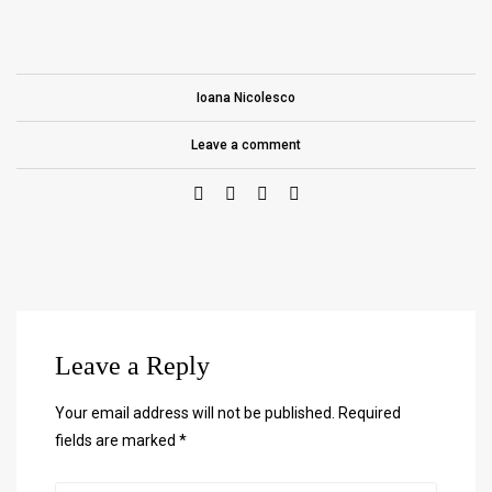
Ioana Nicolesco
Leave a comment
Leave a Reply
Your email address will not be published.
Required
fields are marked
*