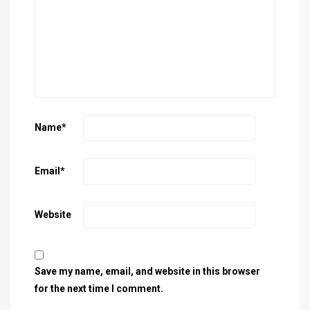
Name
*
Email
*
Website
Save my name, email, and website in this browser
for the next time I comment.