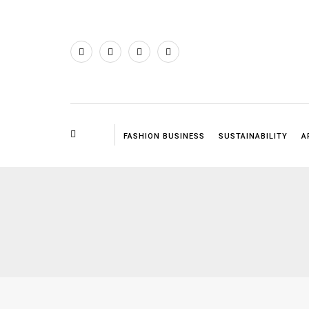
FASHION BUSINESS
SUSTAINABILITY
A