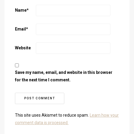
Name
*
Email
*
Website
Save my name, email, and website in this browser
for the next time I comment.
This site uses Akismet to reduce spam.
Learn how your
comment data is processed.