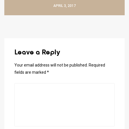
APRIL 3, 2017
Leave a Reply
Your email address will not be published.
Required
fields are marked
*