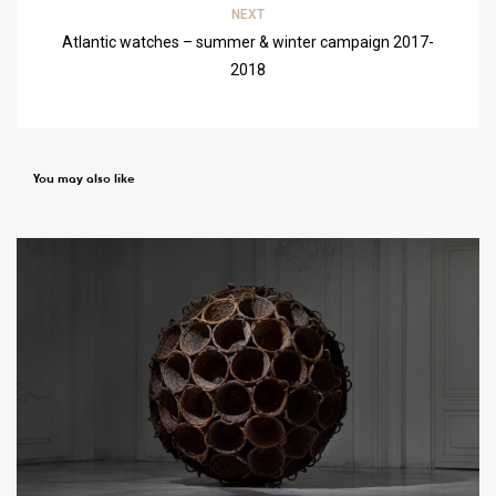
NEXT
Atlantic watches – summer & winter campaign 2017-
2018
You may also like