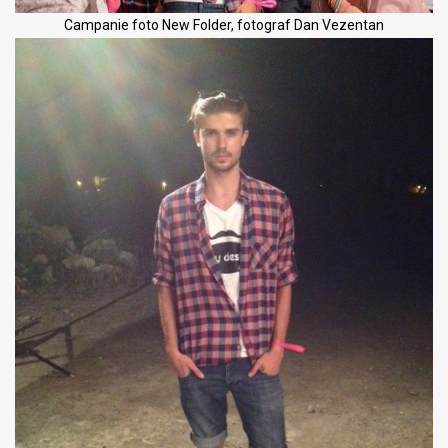
Campanie foto New Folder, fotograf Dan Vezentan