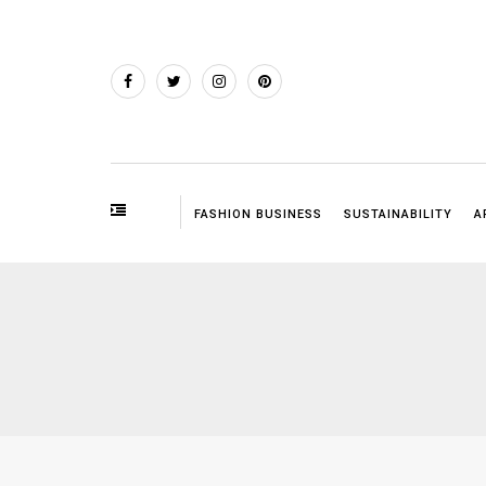
FASHION BUSINESS
SUSTAINABILITY
A