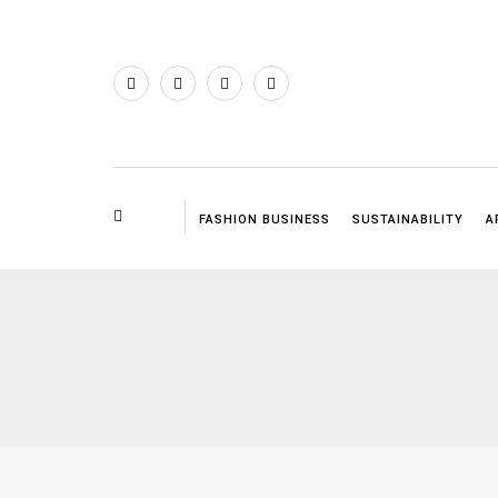
FASHION BUSINESS
SUSTAINABILITY
A