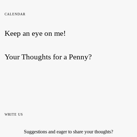
CALENDAR
Keep an eye on me!
Your Thoughts for a Penny?
WRITE US
Suggestions and eager to share your thoughts?