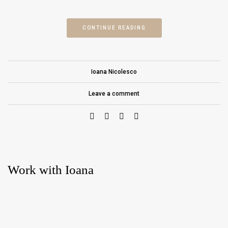
CONTINUE READING
Ioana Nicolesco
Leave a comment
Work with Ioana