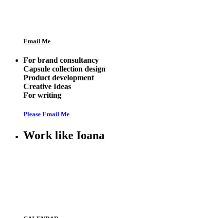
Email Me
For brand consultancy
Capsule collection design
Product development
Creative Ideas
For writing
Please Email Me
Work like Ioana