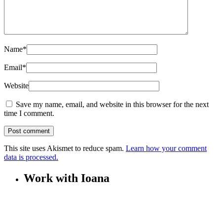
Name
*
Email
*
Website
Save my name, email, and website in this browser for the next
time I comment.
This site uses Akismet to reduce spam.
Learn how your comment
data is processed.
Work with Ioana