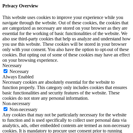
Privacy Overview
This website uses cookies to improve your experience while you
navigate through the website. Out of these cookies, the cookies that
are categorized as necessary are stored on your browser as they are
essential for the working of basic functionalities of the website. We
also use third-party cookies that help us analyze and understand how
you use this website. These cookies will be stored in your browser
only with your consent. You also have the option to opt-out of these
cookies. But opting out of some of these cookies may have an effect
on your browsing experience.
Necessary
Necessary
Always Enabled
Necessary cookies are absolutely essential for the website to
function properly. This category only includes cookies that ensures
basic functionalities and security features of the website. These
cookies do not store any personal information.
Non-necessary
Non-necessary
Any cookies that may not be particularly necessary for the website
to function and is used specifically to collect user personal data via
analytics, ads, other embedded contents are termed as non-necessary
cookies. It is mandatory to procure user consent prior to running