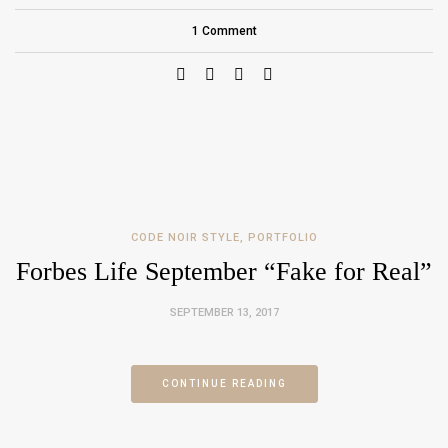
1 Comment
CODE NOIR STYLE
,
PORTFOLIO
Forbes Life September “Fake for Real”
SEPTEMBER 13, 2017
CONTINUE READING