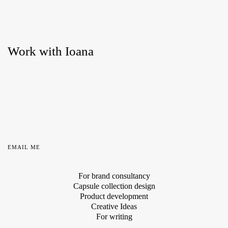
Work with Ioana
EMAIL ME
For brand consultancy
Capsule collection design
Product development
Creative Ideas
For writing