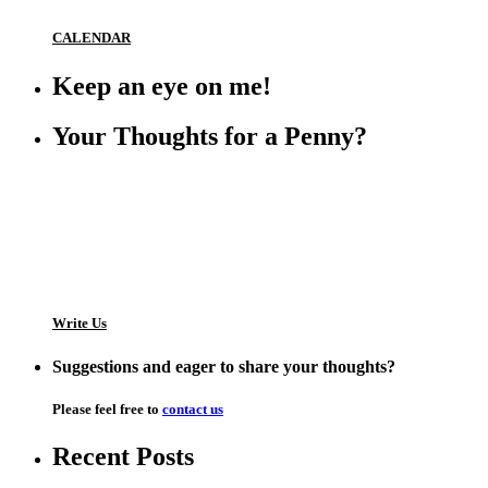
CALENDAR
Keep an eye on me!
Your Thoughts for a Penny?
Write Us
Suggestions and eager to share your thoughts?
Please feel free to
contact us
Recent Posts