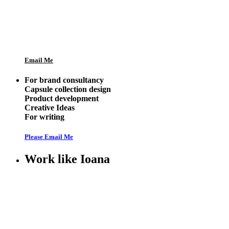
Email Me
For brand consultancy
Capsule collection design
Product development
Creative Ideas
For writing
Please Email Me
Work like Ioana