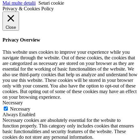
Mai multe detalii
Setari cookie
Privacy & Cookies Policy
Close
Privacy Overview
This website uses cookies to improve your experience while you
navigate through the website. Out of these cookies, the cookies that
are categorized as necessary are stored on your browser as they are
essential for the working of basic functionalities of the website. We
also use third-party cookies that help us analyze and understand how
you use this website. These cookies will be stored in your browser
only with your consent. You also have the option to opt-out of these
cookies. But opting out of some of these cookies may have an effect
on your browsing experience.
Necessary
Necessary
Always Enabled
Necessary cookies are absolutely essential for the website to
function properly. This category only includes cookies that ensures
basic functionalities and security features of the website. These
cookies do not store any personal information.