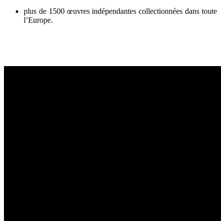
plus de 1500 œuvres indépendantes collectionnées dans toute
l’Europe.