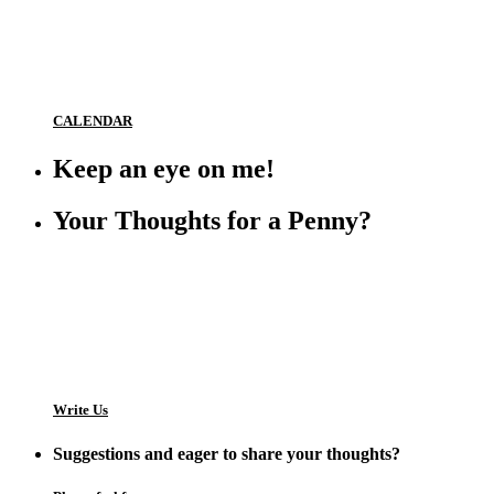
CALENDAR
Keep an eye on me!
Your Thoughts for a Penny?
Write Us
Suggestions and eager to share your thoughts?