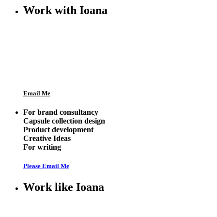
Work with Ioana
Email Me
For brand consultancy
Capsule collection design
Product development
Creative Ideas
For writing
Please Email Me
Work like Ioana