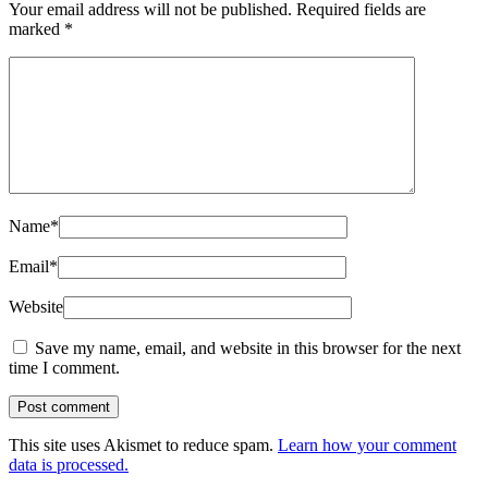
Your email address will not be published.
Required fields are
marked
*
Name
*
Email
*
Website
Save my name, email, and website in this browser for the next
time I comment.
This site uses Akismet to reduce spam.
Learn how your comment
data is processed.