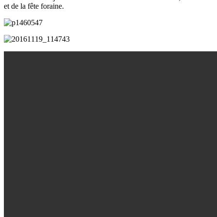
et de la fête foraine.