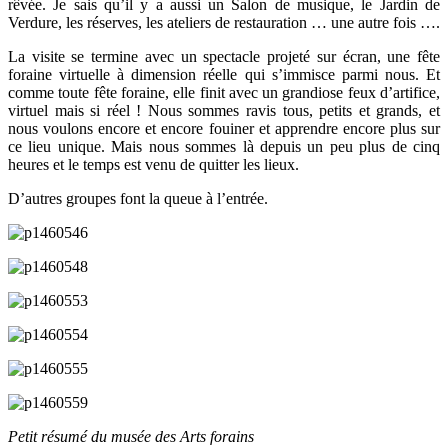
rêvée. Je sais qu’il y a aussi un Salon de musique, le Jardin de
Verdure, les réserves, les ateliers de restauration … une autre fois ….
La visite se termine avec un spectacle projeté sur écran, une fête
foraine virtuelle à dimension réelle qui s’immisce parmi nous. Et
comme toute fête foraine, elle finit avec un grandiose feux d’artifice,
virtuel mais si réel ! Nous sommes ravis tous, petits et grands, et
nous voulons encore et encore fouiner et apprendre encore plus sur
ce lieu unique. Mais nous sommes là depuis un peu plus de cinq
heures et le temps est venu de quitter les lieux.
D’autres groupes font la queue à l’entrée.
Petit résumé du musée des Arts forains