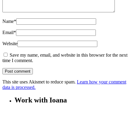
Name
*
Email
*
Website
Save my name, email, and website in this browser for the next
time I comment.
This site uses Akismet to reduce spam.
Learn how your comment
data is processed.
Work with Ioana