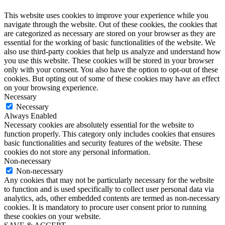
This website uses cookies to improve your experience while you
navigate through the website. Out of these cookies, the cookies that
are categorized as necessary are stored on your browser as they are
essential for the working of basic functionalities of the website. We
also use third-party cookies that help us analyze and understand how
you use this website. These cookies will be stored in your browser
only with your consent. You also have the option to opt-out of these
cookies. But opting out of some of these cookies may have an effect
on your browsing experience.
Necessary
Necessary
Always Enabled
Necessary cookies are absolutely essential for the website to
function properly. This category only includes cookies that ensures
basic functionalities and security features of the website. These
cookies do not store any personal information.
Non-necessary
Non-necessary
Any cookies that may not be particularly necessary for the website
to function and is used specifically to collect user personal data via
analytics, ads, other embedded contents are termed as non-necessary
cookies. It is mandatory to procure user consent prior to running
these cookies on your website.