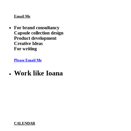
Email Me
For brand consultancy
Capsule collection design
Product development
Creative Ideas
For writing
Please Email Me
Work like Ioana
CALENDAR