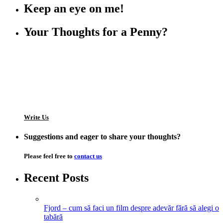
Keep an eye on me!
Your Thoughts for a Penny?
Write Us
Suggestions and eager to share your thoughts?
Please feel free to
contact us
Recent Posts
Fjord – cum să faci un film despre adevăr fără să alegi o
tabără