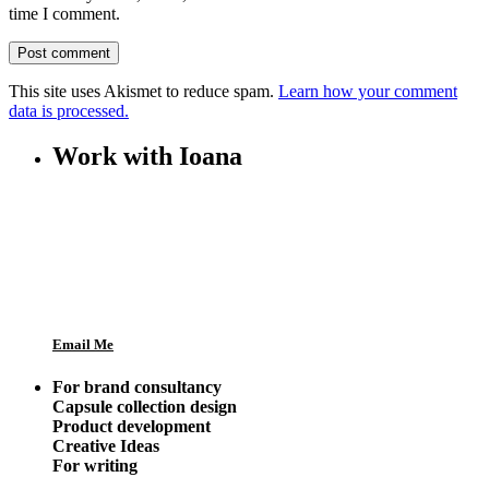
time I comment.
This site uses Akismet to reduce spam.
Learn how your comment
data is processed.
Work with Ioana
Email Me
For brand consultancy
Capsule collection design
Product development
Creative Ideas
For writing