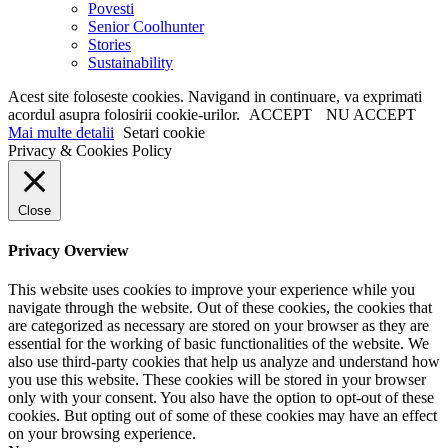
Povesti
Senior Coolhunter
Stories
Sustainability
Acest site foloseste cookies. Navigand in continuare, va exprimati
acordul asupra folosirii cookie-urilor.
ACCEPT
NU ACCEPT
Mai multe detalii
Setari cookie
Privacy & Cookies Policy
Close
Privacy Overview
This website uses cookies to improve your experience while you
navigate through the website. Out of these cookies, the cookies that
are categorized as necessary are stored on your browser as they are
essential for the working of basic functionalities of the website. We
also use third-party cookies that help us analyze and understand how
you use this website. These cookies will be stored in your browser
only with your consent. You also have the option to opt-out of these
cookies. But opting out of some of these cookies may have an effect
on your browsing experience.